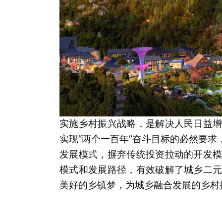
实施乡村振兴战略，是解决人民日益
实现“两个一百年”奋斗目标的必然要
发展模式，摒弃传统投资拉动的开发
模式和发展路径，有效破解了城乡二
美好的乡镇梦，为城乡融合发展的乡村振