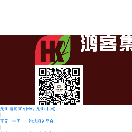
泛亚·电竞官方网站_泛亚(中国)
|
OA办公系统登录
开元（中国）一站式服务平台
粤ICP备20044848号
|
技术支持 : 小狐科技 版权所有©开云在线登陆入