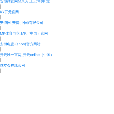
安博站官网登录入口_安博(中国)
|
KY开元官网
|
分享
安博网_安博(中国)有限公司
企业邮箱登录
|
MK体育电竞_MK（中国）官网
|
安博电竞·(anbo)官方网站
|
开云唯一官网_开云online（中国）
|
球友会在线官网
|