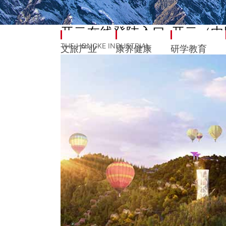
开云在线登陆入口_开云（中
THE HONGKE INDUSTRIAL
文旅产业
康养健康
研学教育