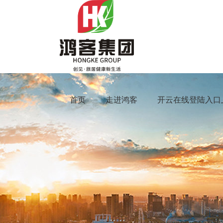
首页
走进鸿客
开云在线登陆入口