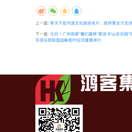
上一篇:
客天下是河源文化旅游名片，政府要全力支
下一篇:
注目！广州首家“魔幻森林”夜游 &“山谷乐园”
车俱乐部联盟战略签约仪式隆重举行