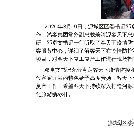
2020年3月19日，源城区区委书
作，鸿客集团常务副总裁兼河源客天下总
研。邓卓文书记一行听取了客天下疫情防
客服务中心，详细了解客天下在疫情防控
项目，对客天下复工复产工作进行现场指
邓卓文书记充分肯定客天下疫情防控
代客家元素的特色给予高度赞扬，客天下
复产工作，希望客天下持续深入打造河源
化旅游新标杆。
源城区委